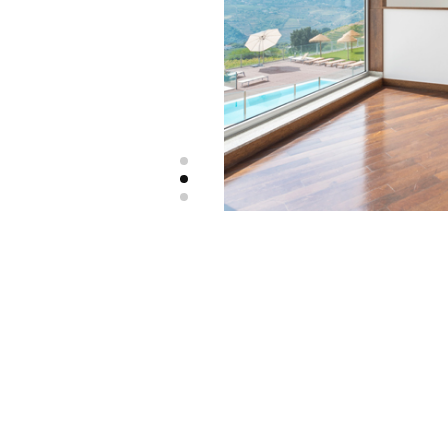
LOCALIZAÇÃO