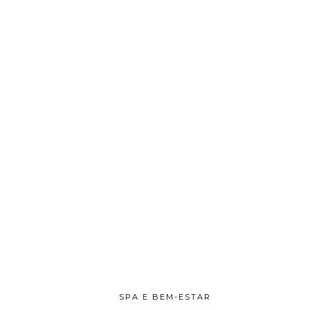
SPA E BEM-ESTAR